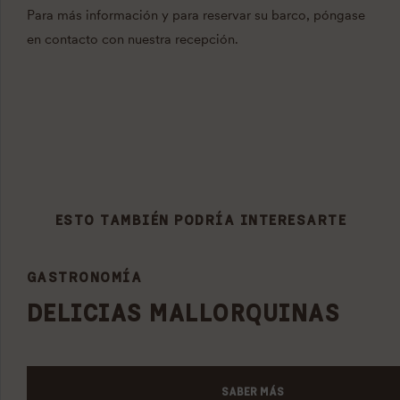
Para más información y para reservar su barco, póngase
en contacto con nuestra recepción.
ESTO TAMBIÉN PODRÍA INTERESARTE
GASTRONOMÍA
DELICIAS MALLORQUINAS
SABER MÁS