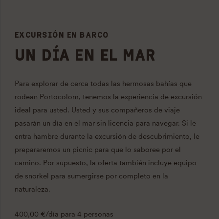
EXCURSIÓN EN BARCO
UN DÍA EN EL MAR
Para explorar de cerca todas las hermosas bahías que
rodean Portocolom, tenemos la experiencia de excursión
ideal para usted. Usted y sus compañeros de viaje
pasarán un día en el mar sin licencia para navegar. Si le
entra hambre durante la excursión de descubrimiento, le
prepararemos un picnic para que lo saboree por el
camino. Por supuesto, la oferta también incluye equipo
de snorkel para sumergirse por completo en la
naturaleza.
400,00 €/día para 4 personas