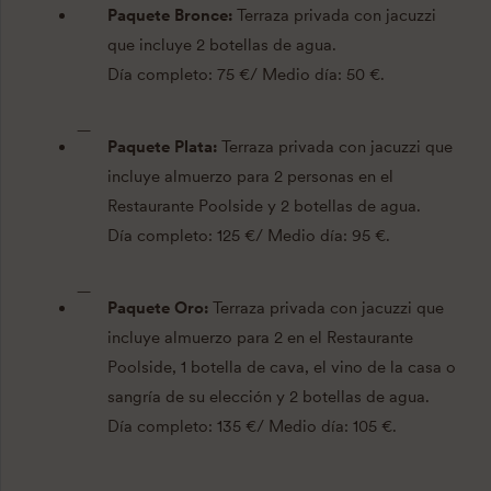
Paquete Bronce:
Terraza privada con jacuzzi
que incluye 2 botellas de agua.
Día completo: 75 €/ Medio día: 50 €.
Paquete Plata:
Terraza privada con jacuzzi que
incluye almuerzo para 2 personas en el
Restaurante Poolside y 2 botellas de agua.
Día completo: 125 €/ Medio día: 95 €.
Paquete Oro:
Terraza privada con jacuzzi que
incluye almuerzo para 2 en el Restaurante
Poolside, 1 botella de cava, el vino de la casa o
sangría de su elección y 2 botellas de agua.
Día completo: 135 €/ Medio día: 105 €.