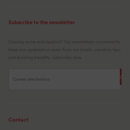
Subscribe to the newsletter
Craving some anticipation? Our newsletters conveniently
keep you updated on news from our hotels, vacation tips,
and booking benefits. Subscribe now.
Contact