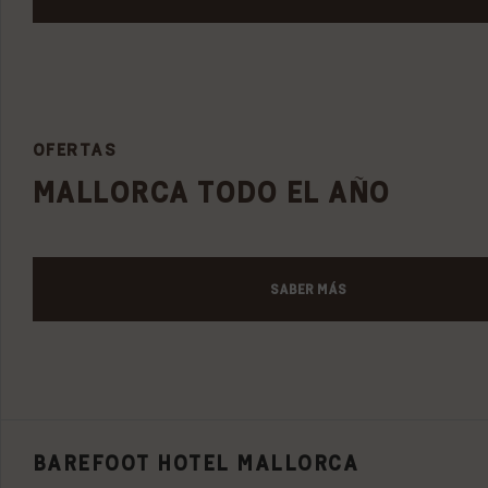
OFERTAS
MALLORCA TODO EL AÑO
SABER MÁS
BAREFOOT HOTEL MALLORCA