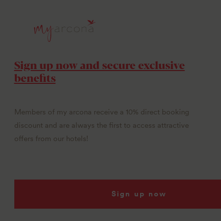
Sign up now and secure exclusive
benefits
Members of my arcona receive a 10% direct booking
discount and are always the first to access attractive
offers from our hotels!
Sign up now