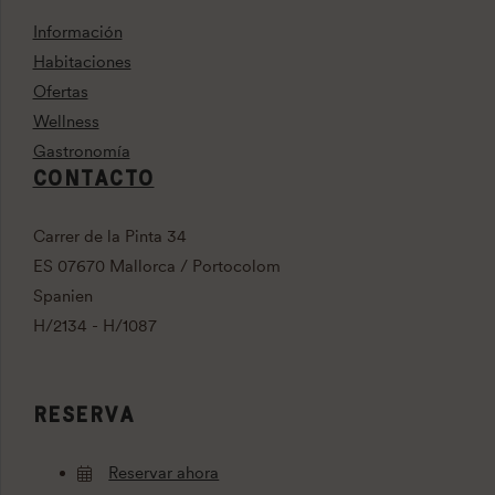
Información
Habitaciones
Ofertas
Wellness
Gastronomía
CONTACTO
Carrer de la Pinta 34
ES 07670 Mallorca / Portocolom
Spanien
H/2134 - H/1087
RESERVA
Reservar ahora