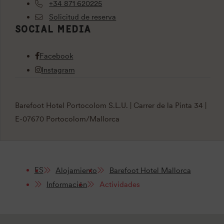
+34 871 620225
Solicitud de reserva
SOCIAL MEDIA
Facebook
Instagram
Barefoot Hotel Portocolom S.L.U. | Carrer de la Pinta 34 |
E-07670 Portocolom/Mallorca
ES
Alojamiento
Barefoot Hotel Mallorca
Información
Actividades