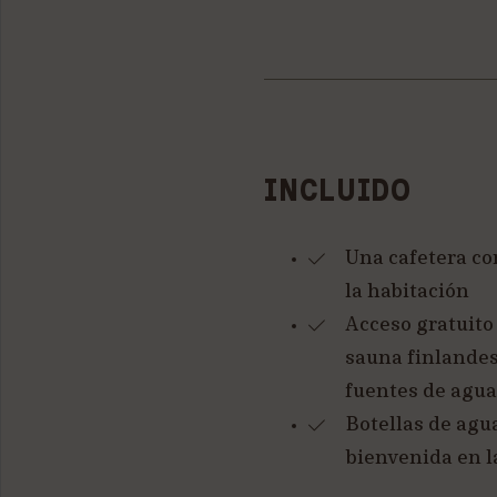
INCLUIDO
Una cafetera co
la habitación
Acceso gratuito 
sauna finlandes
fuentes de agua 
Botellas de agu
bienvenida en l