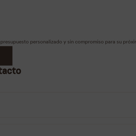
un presupuesto personalizado y sin compromiso para su próx
tacto