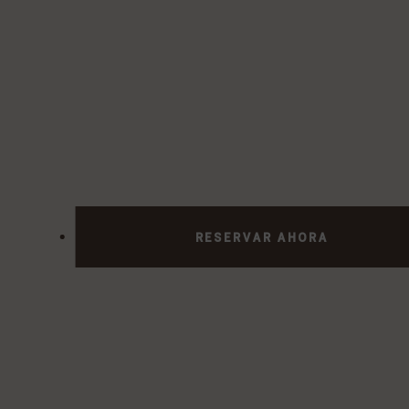
RESERVAR AHORA