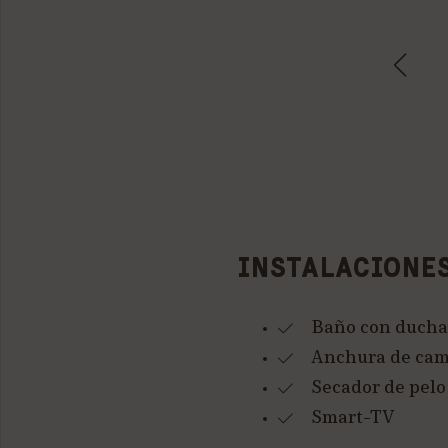
INSTALACIONE
Baño con ducha
Anchura de cama
Secador de pelo
Smart-TV