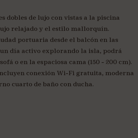
s dobles de lujo con vistas a la piscina
jo relajado y el estilo mallorquín.
ciudad portuaria desde el balcón en las
 un día activo explorando la isla, podrá
sofá o en la espaciosa cama (150 - 200 cm).
incluyen conexión Wi-Fi gratuita, moderna
rno cuarto de baño con ducha.