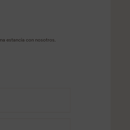
ima estancia con nosotros.