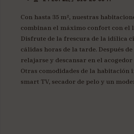
Con hasta 35 m², nuestras habitacione
combinan el máximo confort con el lu
Disfrute de la frescura de la idílica 
cálidas horas de la tarde. Después de
relajarse y descansar en el acogedor 
Otras comodidades de la habitación 
smart TV, secador de pelo y un mode