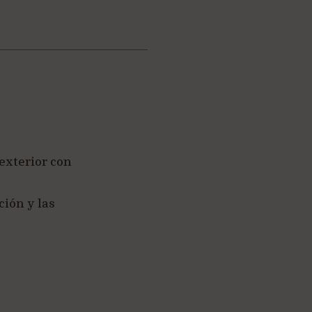
 exterior con
ción y las