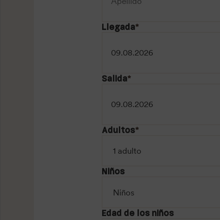
Llegada
*
Salida
*
Adultos
*
Niños
Edad de los niños