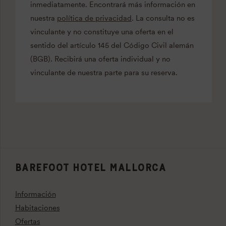
inmediatamente. Encontrará más información en
nuestra
política de privacidad
. La consulta no es
vinculante y no constituye una oferta en el
sentido del artículo 145 del Código Civil alemán
(BGB). Recibirá una oferta individual y no
vinculante de nuestra parte para su reserva.
BAREFOOT HOTEL MALLORCA
Información
Habitaciones
Ofertas