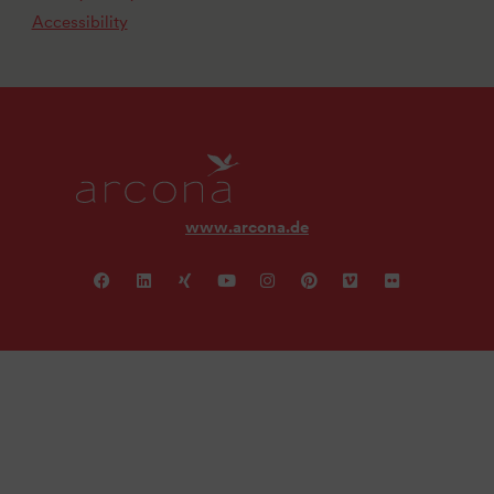
Accessibility
www.arcona.de