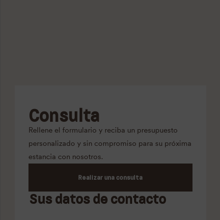
Consulta
Rellene el formulario y reciba un presupuesto
personalizado y sin compromiso para su próxima
estancia con nosotros.
Realizar una consulta
Sus datos de contacto