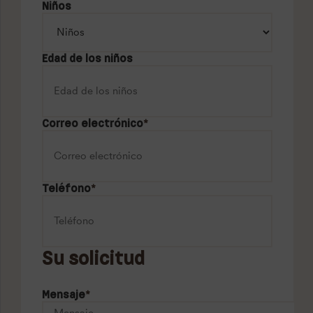
Niños
Edad de los niños
Correo electrónico
*
Teléfono
*
Su solicitud
Mensaje
*