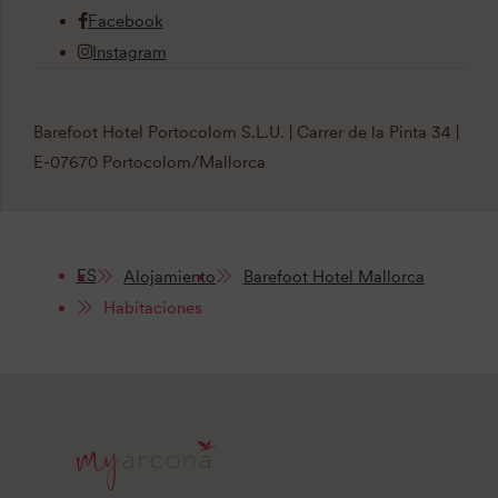
Facebook
Instagram
Barefoot Hotel Portocolom S.L.U. | Carrer de la Pinta 34 |
E-07670 Portocolom/Mallorca
ES
Alojamiento
Barefoot Hotel Mallorca
Habitaciones