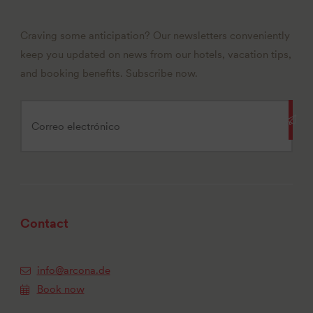
Craving some anticipation? Our newsletters conveniently
keep you updated on news from our hotels, vacation tips,
and booking benefits. Subscribe now.
Contact
info@arcona.de
Book now