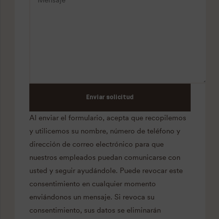
Enviar solicitud
Al enviar el formulario, acepta que recopilemos
y utilicemos su nombre, número de teléfono y
dirección de correo electrónico para que
nuestros empleados puedan comunicarse con
usted y seguir ayudándole. Puede revocar este
consentimiento en cualquier momento
enviándonos un mensaje. Si revoca su
consentimiento, sus datos se eliminarán