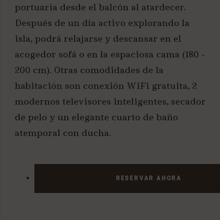
portuaria desde el balcón al atardecer.
Después de un día activo explorando la
isla, podrá relajarse y descansar en el
acogedor sofá o en la espaciosa cama (180 -
200 cm). Otras comodidades de la
habitación son conexión WiFi gratuita, 2
modernos televisores inteligentes, secador
de pelo y un elegante cuarto de baño
atemporal con ducha.
RESERVAR AHORA