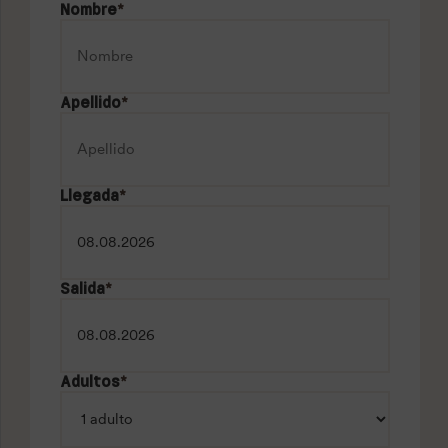
Nombre
*
Apellido
*
Llegada
*
Salida
*
Adultos
*