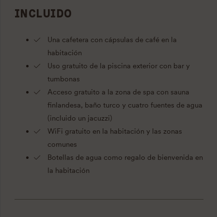
INCLUIDO
Una cafetera con cápsulas de café en la
habitación
Uso gratuito de la piscina exterior con bar y
tumbonas
Acceso gratuito a la zona de spa con sauna
finlandesa, baño turco y cuatro fuentes de agua
(incluido un jacuzzi)
WiFi gratuito en la habitación y las zonas
comunes
Botellas de agua como regalo de bienvenida en
la habitación