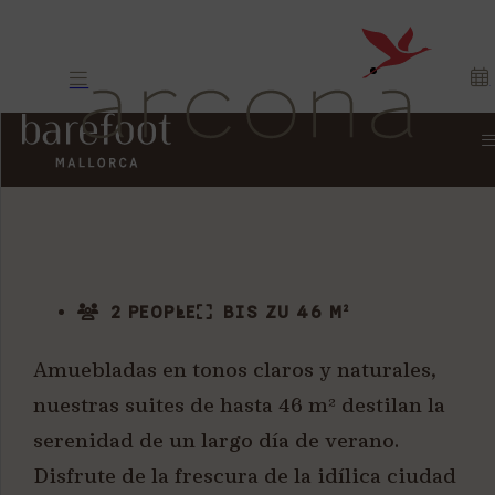
SUITE
2 PEOPLE
BIS ZU 46 M²
Amuebladas en tonos claros y naturales,
nuestras suites de hasta 46 m² destilan la
serenidad de un largo día de verano.
Disfrute de la frescura de la idílica ciudad