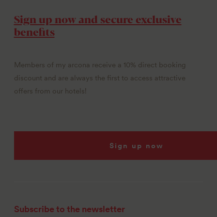
Sign up now and secure exclusive
benefits
Members of my arcona receive a 10% direct booking
discount and are always the first to access attractive
offers from our hotels!
Sign up now
Subscribe to the newsletter