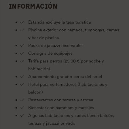
INFORMACIÓN
Estancia excluye la tasa turística
Piscina exterior con hamaca, tumbonas, camas
y bar de piscina
Packs de jacuzzi reservables
Consigna de equipajes
Tarifa para perros (25,00 € por noche y
habitación)
Aparcamiento gratuito cerca del hotel
Hotel para no fumadores (habitaciones y
balcón)
Restaurantes con terraza y azotea
Bienestar con hammam y masajes
Algunas habitaciones y suites tienen balcón,
terraza y jacuzzi privado