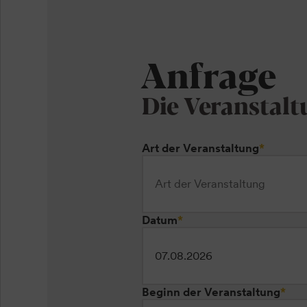
Anfrage
Die Veranstal
Art der Veranstaltung
*
Datum
*
Beginn der Veranstaltung
*