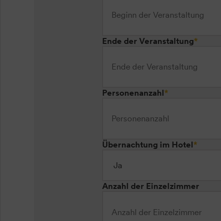
Ende der Veranstaltung
*
Personenanzahl
*
Übernachtung im Hotel
*
Anzahl der Einzelzimmer