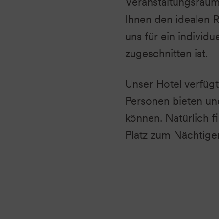
Veranstaltungsräum
Ihnen den idealen R
uns für ein individ
zugeschnitten ist.
Unser Hotel verfügt
Personen bieten und
können. Natürlich 
Platz zum Nächtige