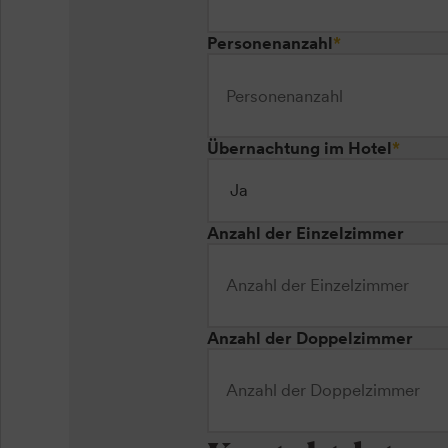
Personenanzahl
*
Übernachtung im Hotel
*
Anzahl der Einzelzimmer
Anzahl der Doppelzimmer