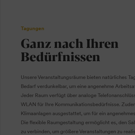
Tagungen
Ganz nach Ihren
Bedürfnissen
Unsere Veranstaltungsräume bieten natürliches Tag
Bedarf verdunkelbar, um eine angenehme Arbeitsa
Jeder Raum verfügt über analoge Telefonanschlüs
WLAN für Ihre Kommunikationsbedürfnisse. Zudem
Klimaanlagen ausgestattet, um für ein angenehme
Die flexible Raumgestaltung ermöglicht es, den Sa
zu verbinden, um größere Veranstaltungen zu reali