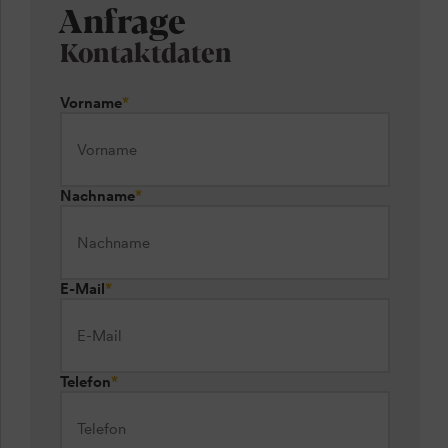
Anfrage
Kontaktdaten
Vorname
*
Nachname
*
E-Mail
*
Telefon
*