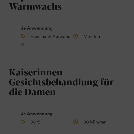
Warmwachs
Je Anwendung
Preis nach Aufwand
Minuten
€
Kaiserinnen-
Gesichtsbehandlung für
die Damen
Je Anwendung
98 €
90 Minuten