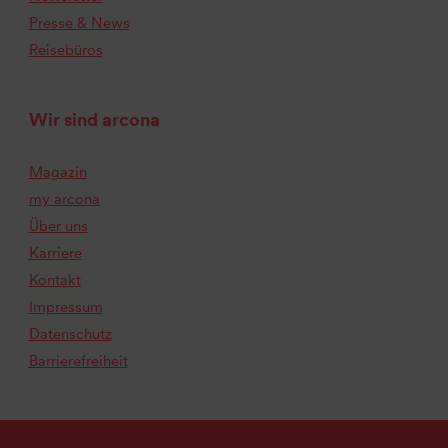
Presse & News
Reisebüros
Wir sind arcona
Magazin
my arcona
Über uns
Karriere
Kontakt
Impressum
Datenschutz
Barrierefreiheit