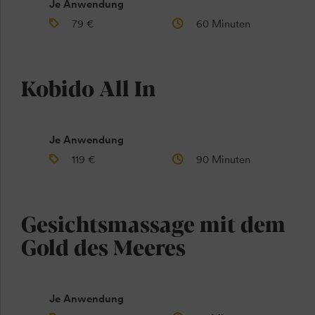
Je Anwendung
79 €
60 Minuten
Kobido All In
Je Anwendung
119 €
90 Minuten
Gesichtsmassage mit dem
Gold des Meeres
Je Anwendung