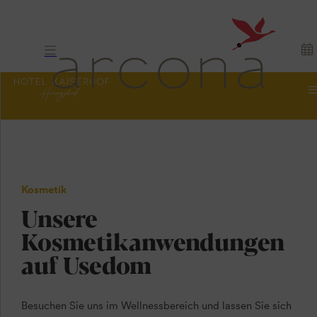
Kosmetik
Unsere
Kosmetikanwendungen
auf Usedom
Besuchen Sie uns im Wellnessbereich und lassen Sie sich