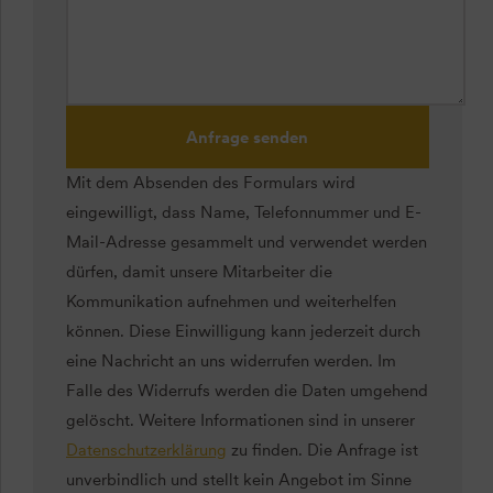
Anfrage senden
Mit dem Absenden des Formulars wird
eingewilligt, dass Name, Telefonnummer und E-
Mail-Adresse gesammelt und verwendet werden
dürfen, damit unsere Mitarbeiter die
Kommunikation aufnehmen und weiterhelfen
können. Diese Einwilligung kann jederzeit durch
eine Nachricht an uns widerrufen werden. Im
Falle des Widerrufs werden die Daten umgehend
gelöscht. Weitere Informationen sind in unserer
Datenschutzerklärung
zu finden. Die Anfrage ist
unverbindlich und stellt kein Angebot im Sinne