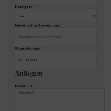
Hotelgast
*
Gewünschte Anwendung
*
Wunschtermin
*
Anliegen
Nachricht
*