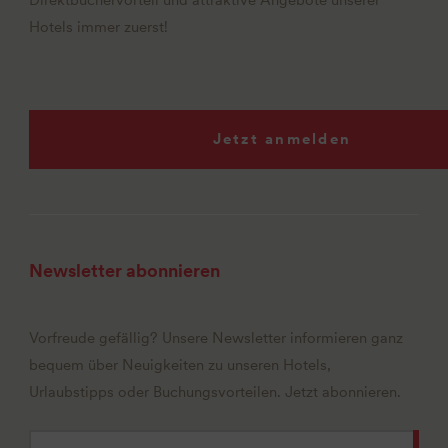
Hotels immer zuerst!
Jetzt anmelden
Newsletter abonnieren
Vorfreude gefällig? Unsere Newsletter informieren ganz
bequem über Neuigkeiten zu unseren Hotels,
Urlaubstipps oder Buchungsvorteilen. Jetzt abonnieren.