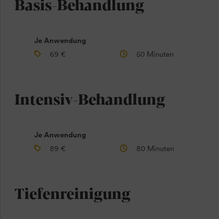
Basis-Behandlung
Je Anwendung
69 €
50 Minuten
Intensiv-Behandlung
Je Anwendung
89 €
80 Minuten
Tiefenreinigung