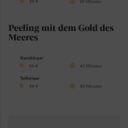
39 €
20 Minuten
Peeling mit dem Gold des
Meeres
Ganzkörper
59 €
40 Minuten
Teilkörper
39 €
40 Minuten