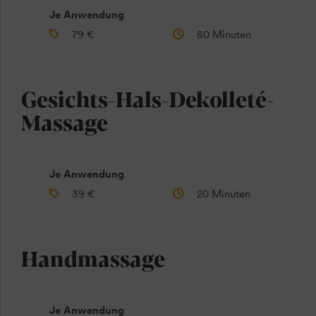
Je Anwendung
79 €
80 Minuten
Gesichts-Hals-Dekolleté-
Massage
Je Anwendung
39 €
20 Minuten
Handmassage
Je Anwendung