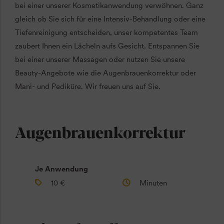
bei einer unserer Kosmetikanwendung verwöhnen. Ganz
gleich ob Sie sich für eine Intensiv-Behandlung oder eine
Tiefenreinigung entscheiden, unser kompetentes Team
zaubert Ihnen ein Lächeln aufs Gesicht. Entspannen Sie
bei einer unserer Massagen oder nutzen Sie unsere
Beauty-Angebote wie die Augenbrauenkorrektur oder
Mani- und Pediküre. Wir freuen uns auf Sie.
Augenbrauenkorrektur
Je Anwendung
10 €
Minuten