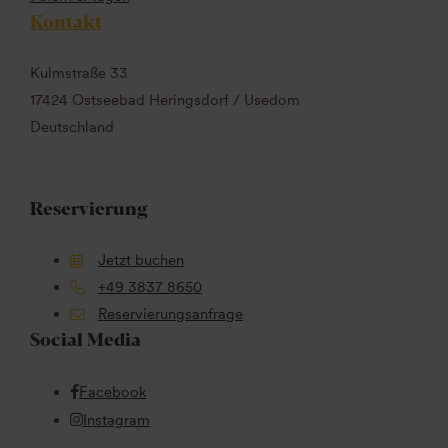
Kontakt
Kulmstraße 33
17424 Ostseebad Heringsdorf / Usedom
Deutschland
Reservierung
Jetzt buchen
+49 3837 8650
Reservierungsanfrage
Social Media
Facebook
Instagram