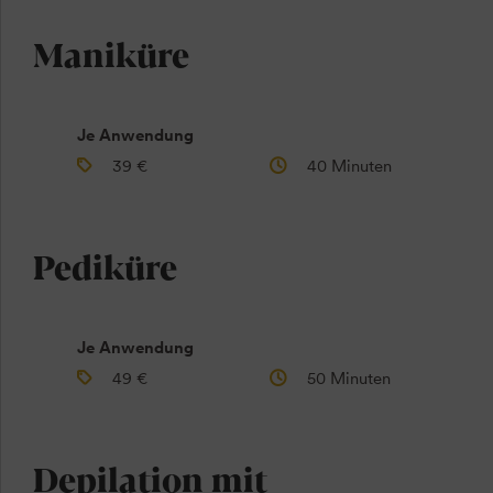
Maniküre
Je Anwendung
39 €
40 Minuten
Pediküre
Je Anwendung
49 €
50 Minuten
Depilation mit