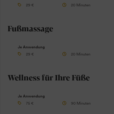
29 €
20 Minuten
Fußmassage
Je Anwendung
29 €
20 Minuten
Wellness für Ihre Füße
Je Anwendung
75 €
90 Minuten