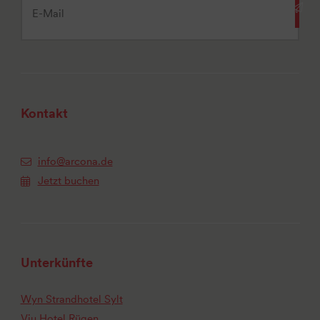
Kontakt
info@arcona.de
Jetzt buchen
Unterkünfte
Wyn Strandhotel Sylt
Vju Hotel Rügen