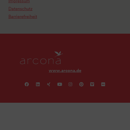
Impressum
Datenschutz
Barrierefreiheit
www.arcona.de