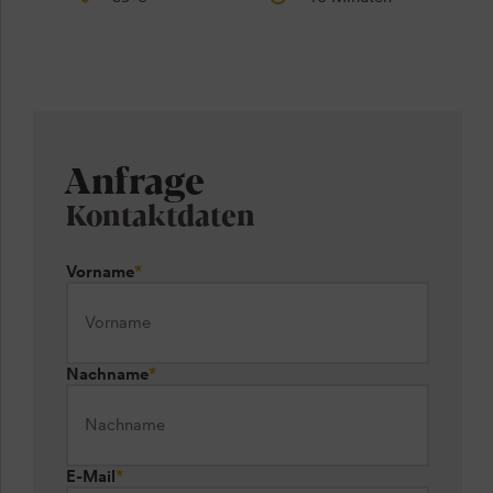
Anfrage
Kontaktdaten
Vorname
*
Nachname
*
E-Mail
*