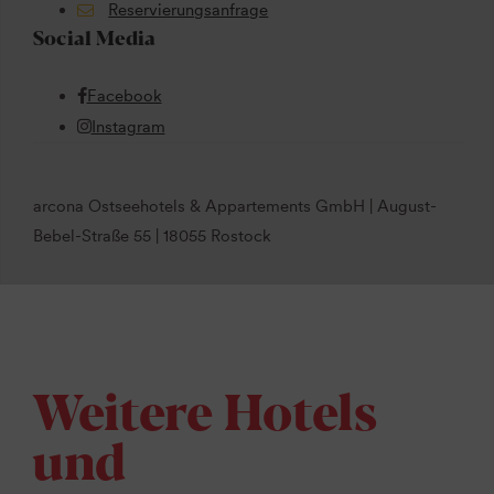
Reservierungsanfrage
Social Media
Facebook
Instagram
arcona Ostseehotels & Appartements GmbH | August-
Bebel-Straße 55 | 18055 Rostock
Weitere Hotels
und