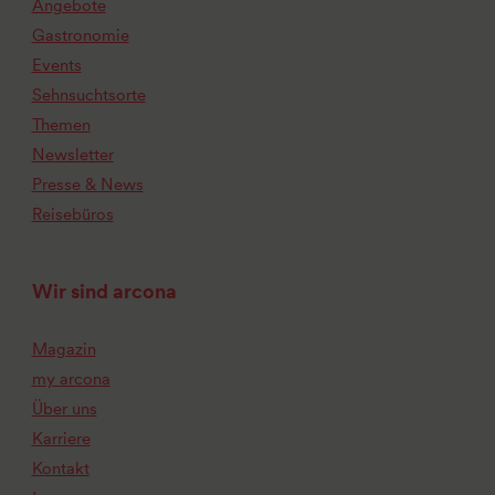
Angebote
Gastronomie
Events
Sehnsuchtsorte
Themen
Newsletter
Presse & News
Reisebüros
Wir sind arcona
Magazin
my arcona
Über uns
Karriere
Kontakt