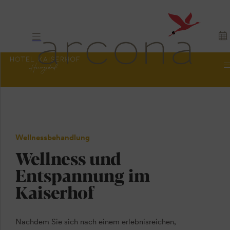
Wellnessbehandlung
Wellness und
Entspannung im
Kaiserhof
Nachdem Sie sich nach einem erlebnisreichen,