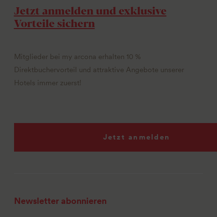
Jetzt anmelden und exklusive
Vorteile sichern
Mitglieder bei my arcona erhalten 10 %
Direktbuchervorteil und attraktive Angebote unserer
Hotels immer zuerst!
Jetzt anmelden
Newsletter abonnieren