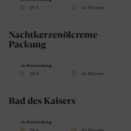
59 €
45 Minuten
Nachtkerzenölcreme-
Packung
Je Anwendung
59 €
45 Minuten
Bad des Kaisers
Je Anwendung
59 €
40 Minuten