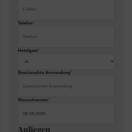
Telefon
*
Hotelgast
*
Gewünschte Anwendung
*
Wunschtermin
*
Anliegen