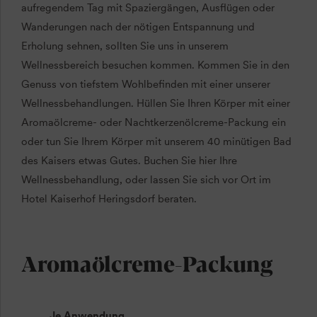
aufregendem Tag mit Spaziergängen, Ausflügen oder
Wanderungen nach der nötigen Entspannung und
Erholung sehnen, sollten Sie uns in unserem
Wellnessbereich besuchen kommen. Kommen Sie in den
Genuss von tiefstem Wohlbefinden mit einer unserer
Wellnessbehandlungen. Hüllen Sie Ihren Körper mit einer
Aromaölcreme- oder Nachtkerzenölcreme-Packung ein
oder tun Sie Ihrem Körper mit unserem 40 minütigen Bad
des Kaisers etwas Gutes. Buchen Sie hier Ihre
Wellnessbehandlung, oder lassen Sie sich vor Ort im
Hotel Kaiserhof Heringsdorf beraten.
Aromaölcreme-Packung
Je Anwendung