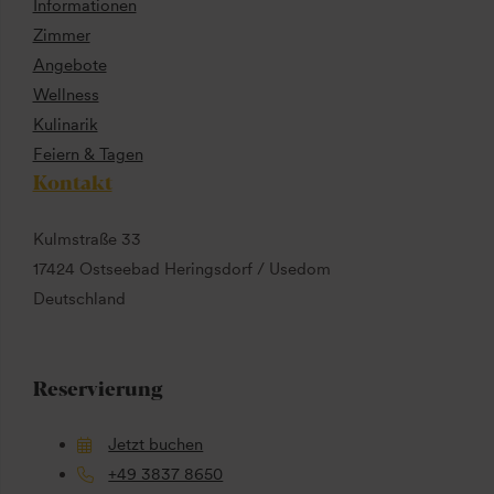
Informationen
Zimmer
Angebote
Wellness
Kulinarik
Feiern & Tagen
Kontakt
Kulmstraße 33
17424 Ostseebad Heringsdorf / Usedom
Deutschland
Reservierung
Jetzt buchen
+49 3837 8650