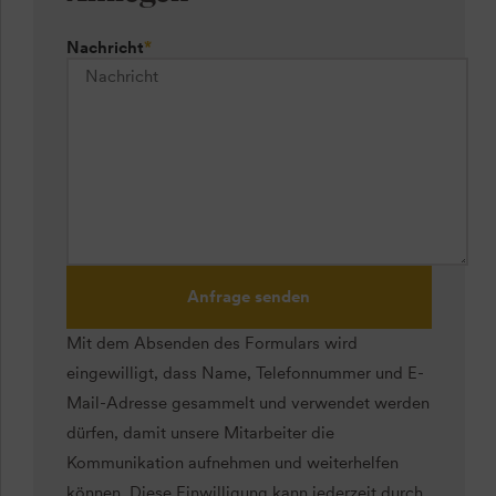
Nachricht
*
Anfrage senden
Mit dem Absenden des Formulars wird
eingewilligt, dass Name, Telefonnummer und E-
Mail-Adresse gesammelt und verwendet werden
dürfen, damit unsere Mitarbeiter die
Kommunikation aufnehmen und weiterhelfen
können. Diese Einwilligung kann jederzeit durch