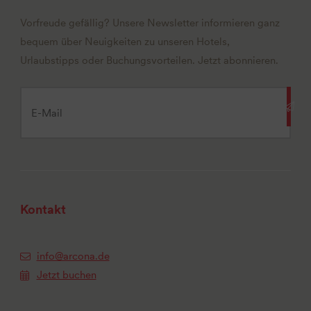
Vorfreude gefällig? Unsere Newsletter informieren ganz
bequem über Neuigkeiten zu unseren Hotels,
Urlaubstipps oder Buchungsvorteilen. Jetzt abonnieren.
Kontakt
info@arcona.de
Jetzt buchen