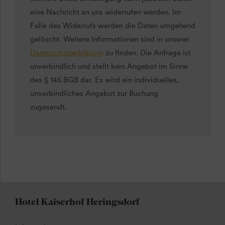
eine Nachricht an uns widerrufen werden. Im
Falle des Widerrufs werden die Daten umgehend
gelöscht. Weitere Informationen sind in unserer
Datenschutzerklärung
zu finden. Die Anfrage ist
unverbindlich und stellt kein Angebot im Sinne
des § 145 BGB dar. Es wird ein individuelles,
unverbindliches Angebot zur Buchung
zugesandt.
Hotel Kaiserhof Heringsdorf